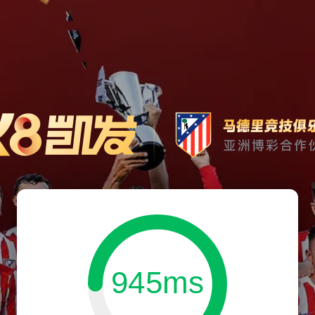
945ms